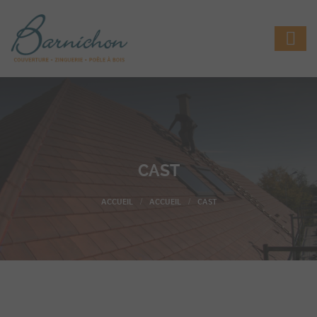
CAST
ACCUEIL
CAST