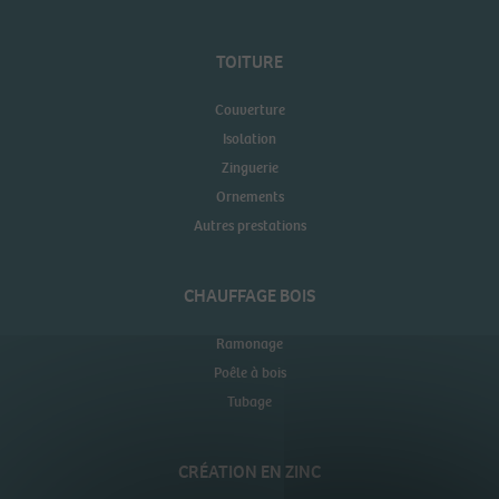
TOITURE
Couverture
Isolation
Zinguerie
Ornements
Autres prestations
CHAUFFAGE BOIS
Ramonage
Poêle à bois
Tubage
CRÉATION EN ZINC