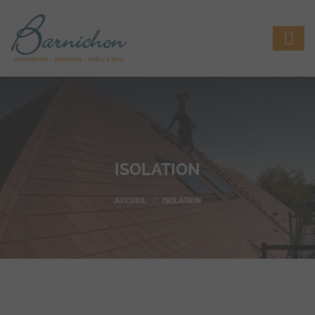
ISOLATION
ISOLATION