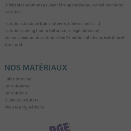
Différentes solutions peuvent être apportées pour améliorer votre
isolation :
Isolation classique (laine de verre, laine de roche, …)
Isolation sarking (par la toiture sans dégât intérieur)
Caisson chevronné : solution 3 en 1 (finition intérieure, isolation et
structure)
NOS MATÉRIAUX
Laine de roche
laine de verre
laine de bois
Ouate de cellulose
Mousse polyuréthane
…