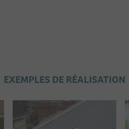
EXEMPLES DE RÉALISATION