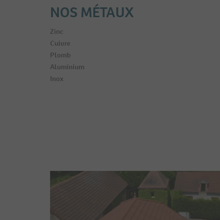
NOS MÉTAUX
Zinc
Cuivre
Plomb
Aluminium
Inox