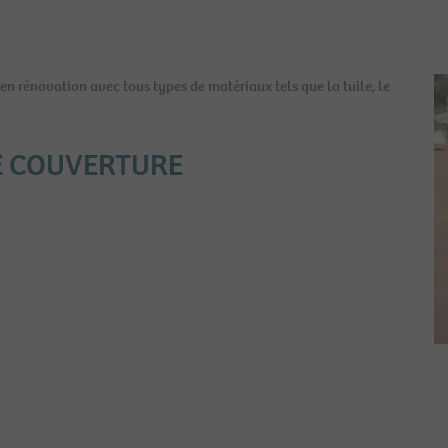
RESTATIONS
en rénovation avec tous types de matériaux tels que la tuile, le
E COUVERTURE