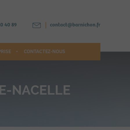
20 40 89
contact@barnichon.fr
PRISE
CONTACTEZ-NOUS
E-NACELLE