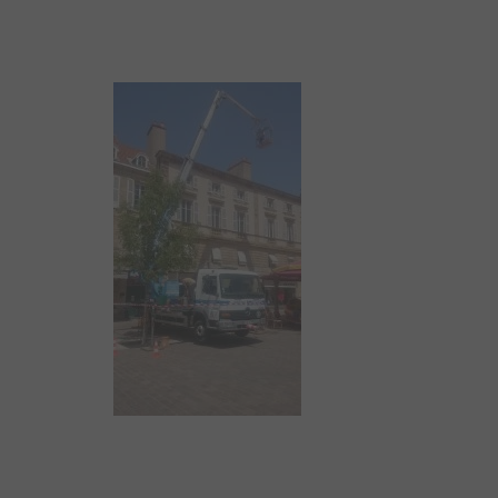
AUTRES P