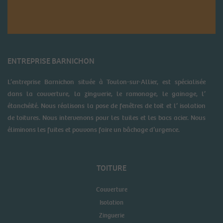
ENTREPRISE BARNICHON
L’entreprise Barnichon située à Toulon-sur-Allier, est spécialisée
dans la couverture, la zinguerie, le ramonage, le gainage, l’
étanchéité. Nous réalisons la pose de fenêtres de toit et l’ isolation
de toitures. Nous intervenons pour les tuiles et les bacs acier. Nous
éliminons les fuites et pouvons faire un bâchage d’urgence.
TOITURE
Couverture
Isolation
Zinguerie