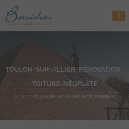
TOULON-SUR-ALLIER-RÉNOVATION-
TOITURE-NÉOPLATE
TOULON-SUR-ALLIER-RÉNOVATION-TOITURE-NÉOPLATE