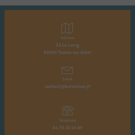
Adresse
ZA Le Larry
03400 Toulon sur Allier
Email
contact@barnichon.fr
Téléphone
04 70 20 40 89