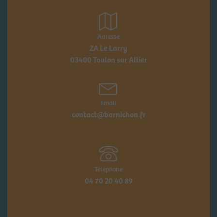
Adresse
ZA Le Larry
03400 Toulon sur Allier
Email
contact@barnichon.fr
Téléphone
04 70 20 40 89