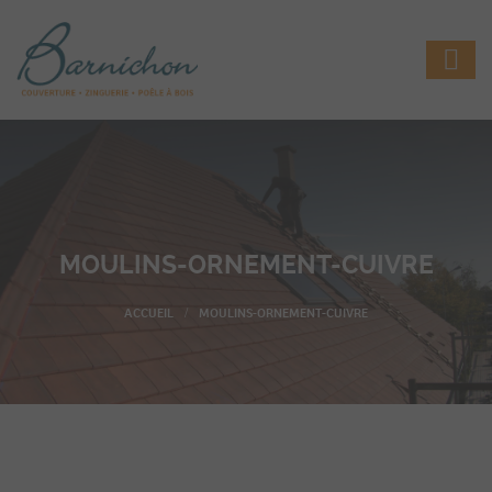
MOULINS-ORNEMENT-CUIVRE
MOULINS-ORNEMENT-CUIVRE