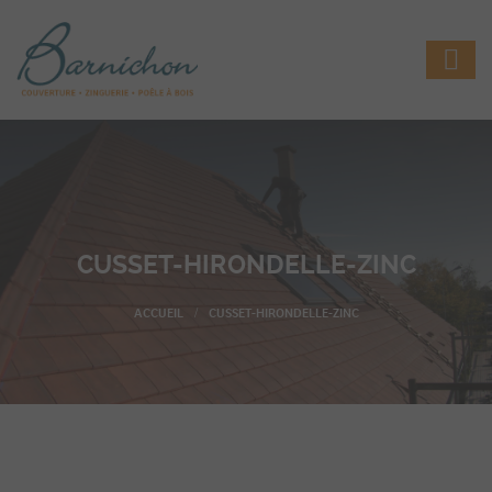
CUSSET-HIRONDELLE-ZINC
CUSSET-HIRONDELLE-ZINC