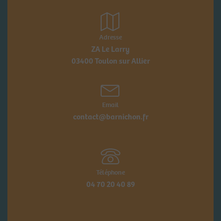
Adresse
ZA Le Larry
03400 Toulon sur Allier
Email
contact@barnichon.fr
Téléphone
04 70 20 40 89