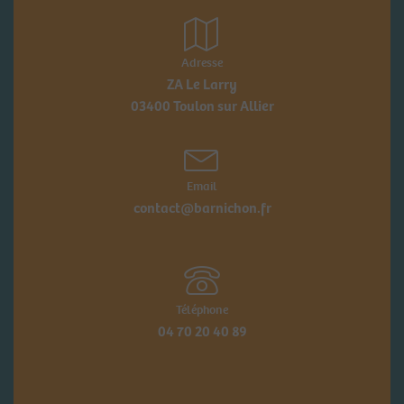
Adresse
ZA Le Larry
03400 Toulon sur Allier
Email
contact@barnichon.fr
Téléphone
04 70 20 40 89