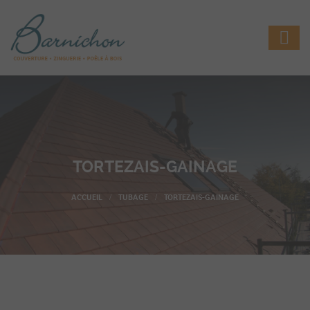
TORTEZAIS-GAINAGE
TUBAGE
TORTEZAIS-GAINAGE