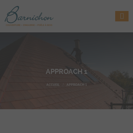
APPROACH 1
APPROACH 1