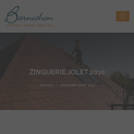
ZINGUERIE JOLET 2010
ZINGUERIE JOLET 2010