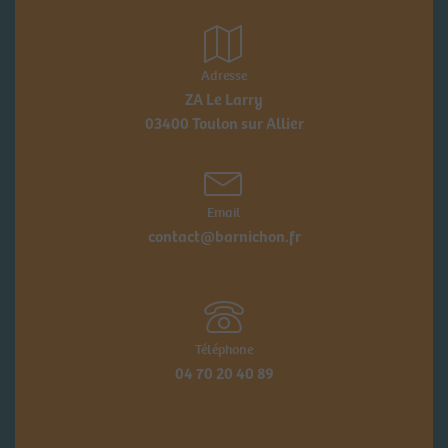
Adresse
ZA Le Larry
03400 Toulon sur Allier
Email
contact@barnichon.fr
Téléphone
04 70 20 40 89