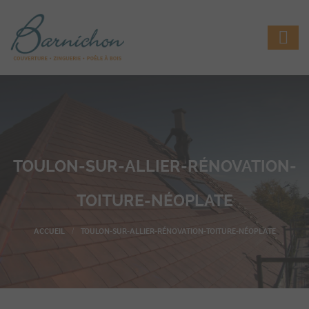
TOULON-SUR-ALLIER-RÉNOVATION-
TOITURE-NÉOPLATE
TOULON-SUR-ALLIER-RÉNOVATION-TOITURE-NÉOPLATE