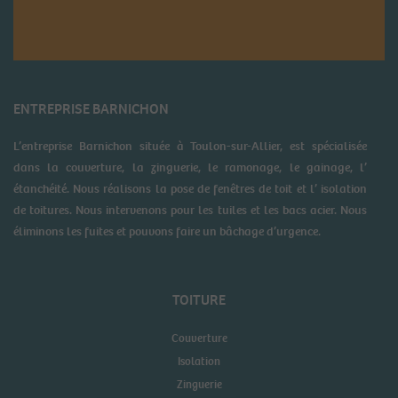
ENTREPRISE BARNICHON
L’entreprise Barnichon située à Toulon-sur-Allier, est spécialisée
dans la couverture, la zinguerie, le ramonage, le gainage, l’
étanchéité. Nous réalisons la pose de fenêtres de toit et l’ isolation
de toitures. Nous intervenons pour les tuiles et les bacs acier. Nous
éliminons les fuites et pouvons faire un bâchage d’urgence.
TOITURE
Couverture
Isolation
Zinguerie