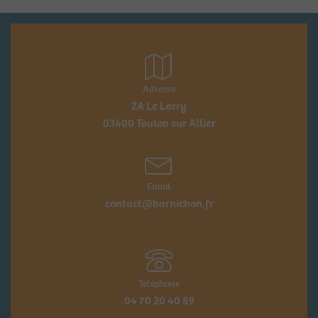
Adresse
ZA Le Larry
03400 Toulon sur Allier
Email
contact@barnichon.fr
Téléphone
04 70 20 40 89