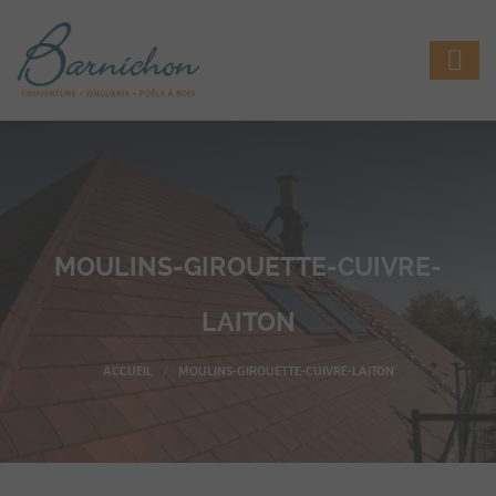
MOULINS-GIROUETTE-CUIVRE-
LAITON
MOULINS-GIROUETTE-CUIVRE-LAITON