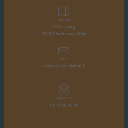
Adresse
ZA Le Larry
03400 Toulon sur Allier
Email
contact@barnichon.fr
Téléphone
04 70 20 40 89