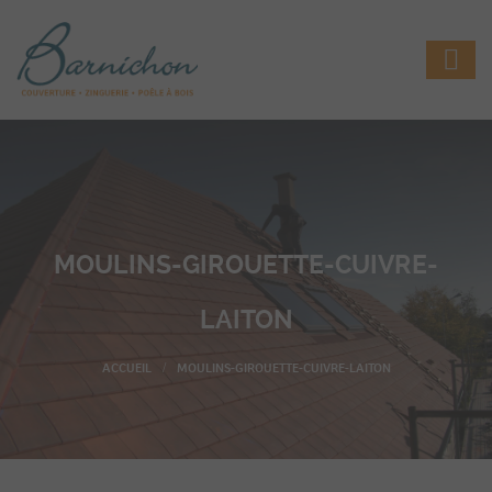
MOULINS-GIROUETTE-CUIVRE-
LAITON
MOULINS-GIROUETTE-CUIVRE-LAITON