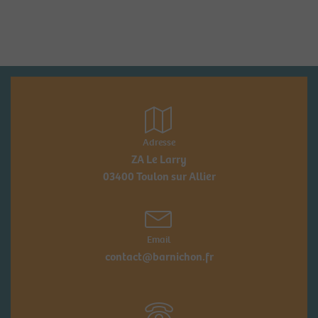
Adresse
ZA Le Larry
03400 Toulon sur Allier
Email
contact@barnichon.fr