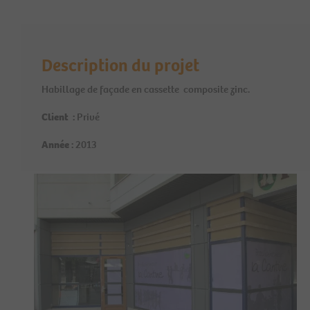
Description du projet
Habillage de façade en cassette composite zinc.
Client :
Privé
Année :
2013