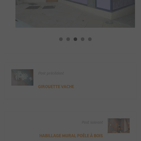
Post précédent
GIROUETTE VACHE
Post suivant
HABILLAGE MURAL POÊLE À BOIS