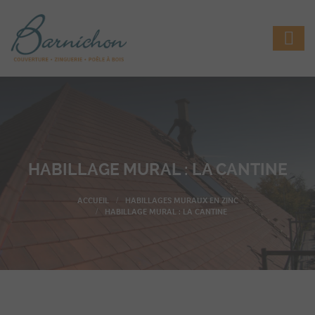
HABILLAGE MURAL : LA CANTINE
HABILLAGES MURAUX EN ZINC
HABILLAGE MURAL : LA CANTINE