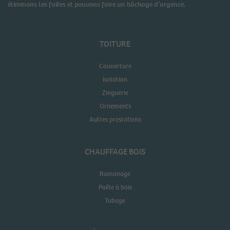
éliminons les fuites et pouvons faire un bâchage d’urgence.
TOITURE
Couverture
Isolation
Zinguerie
Ornements
Autres prestations
CHAUFFAGE BOIS
Ramonage
Poêle à bois
Tubage