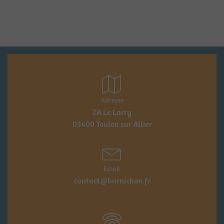
Adresse
ZA Le Larry
03400 Toulon sur Allier
Email
contact@barnichon.fr