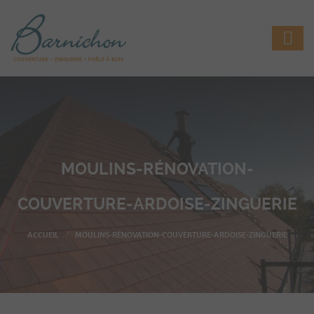
MOULINS-RÉNOVATION-
COUVERTURE-ARDOISE-ZINGUERIE
MOULINS-RÉNOVATION-COUVERTURE-ARDOISE-ZINGUERIE